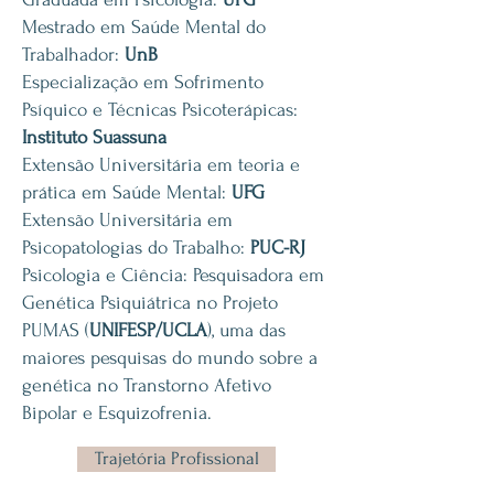
Mestrado em Saúde Mental do
Trabalhador:
UnB
Especialização em Sofrimento
Psíquico e Técnicas Psicoterápicas:
Instituto Suassuna
Extensão Universitária em teoria e
prática em Saúde Mental:
UFG
Extensão Universitária em
Psicopatologias do Trabalho:
PUC-RJ
Psicologia e Ciência: Pesquisadora em
Genética Psiquiátrica no Projeto
PUMAS (
UNIFESP/UCLA
), uma das
maiores pesquisas do mundo sobre a
genética no Transtorno Afetivo
Bipolar e Esquizofrenia.
Trajetória Profissional