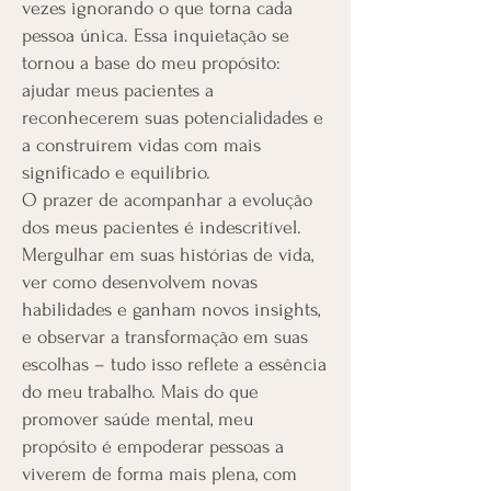
vezes ignorando o que torna cada
pessoa única. Essa inquietação se
tornou a base do meu propósito:
ajudar meus pacientes a
reconhecerem suas potencialidades e
a construírem vidas com mais
significado e equilíbrio.
O prazer de acompanhar a evolução
dos meus pacientes é indescritível.
Mergulhar em suas histórias de vida,
ver como desenvolvem novas
habilidades e ganham novos insights,
e observar a transformação em suas
escolhas – tudo isso reflete a essência
do meu trabalho. Mais do que
promover saúde mental, meu
propósito é empoderar pessoas a
viverem de forma mais plena, com