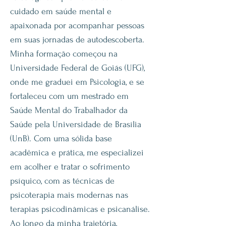
cuidado em saúde mental e
apaixonada por acompanhar pessoas
em suas jornadas de autodescoberta.
Minha formação começou na
Universidade Federal de Goiás (UFG),
onde me graduei em Psicologia, e se
fortaleceu com um mestrado em
Saúde Mental do Trabalhador da
Saúde pela Universidade de Brasília
(UnB). Com uma sólida base
acadêmica e prática, me especializei
em acolher e tratar o sofrimento
psíquico, com as técnicas de
psicoterapia mais modernas nas
terapias psicodinâmicas e psicanálise.
Ao longo da minha trajetória,