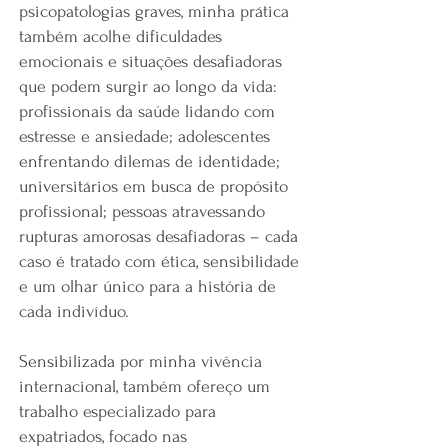
psicopatologias graves, minha prática
também acolhe dificuldades
emocionais e situações desafiadoras
que podem surgir ao longo da vida:
profissionais da saúde lidando com
estresse e ansiedade; adolescentes
enfrentando dilemas de identidade;
universitários em busca de propósito
profissional; pessoas atravessando
rupturas amorosas desafiadoras – cada
caso é tratado com ética, sensibilidade
e um olhar único para a história de
cada indivíduo.
Sensibilizada por minha vivência
internacional, também ofereço um
trabalho especializado para
expatriados, focado nas