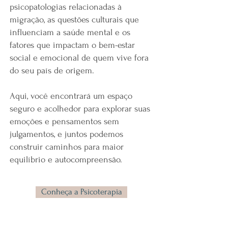
psicopatologias relacionadas à
migração, as questões culturais que
influenciam a saúde mental e os
fatores que impactam o bem-estar
social e emocional de quem vive fora
do seu país de origem.
Aqui, você encontrará um espaço
seguro e acolhedor para explorar suas
emoções e pensamentos sem
julgamentos, e juntos podemos
construir caminhos para maior
equilíbrio e autocompreensão.
Conheça a Psicoterapia