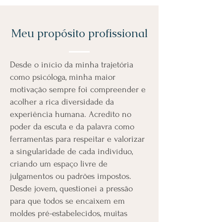
Meu propósito profissional
Desde o início da minha trajetória
como psicóloga, minha maior
motivação sempre foi compreender e
acolher a rica diversidade da
experiência humana. Acredito no
poder da escuta e da palavra como
ferramentas para respeitar e valorizar
a singularidade de cada indivíduo,
criando um espaço livre de
julgamentos ou padrões impostos.
Desde jovem, questionei a pressão
para que todos se encaixem em
moldes pré-estabelecidos, muitas