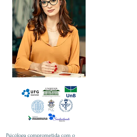
Psicóloga comprometida com o