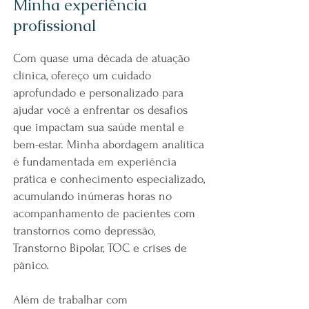
Minha experiência
profissional
Com quase uma década de atuação
clínica, ofereço um cuidado
aprofundado e personalizado para
ajudar você a enfrentar os desafios
que impactam sua saúde mental e
bem-estar. Minha abordagem analítica
é fundamentada em experiência
prática e conhecimento especializado,
acumulando inúmeras horas no
acompanhamento de pacientes com
transtornos como depressão,
Transtorno Bipolar, TOC e crises de
pânico.
Além de trabalhar com