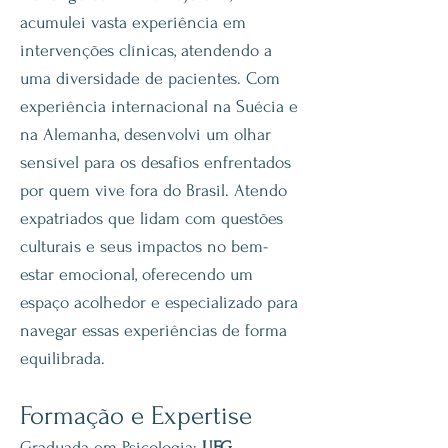
acumulei vasta experiência em
intervenções clínicas, atendendo a
uma diversidade de pacientes. Com
experiência internacional na Suécia e
na Alemanha, desenvolvi um olhar
sensível para os desafios enfrentados
por quem vive fora do Brasil. Atendo
expatriados que lidam com questões
culturais e seus impactos no bem-
estar emocional, oferecendo um
espaço acolhedor e especializado para
navegar essas experiências de forma
equilibrada.
Formação e Expertise
Graduada em Psicologia:
UFG