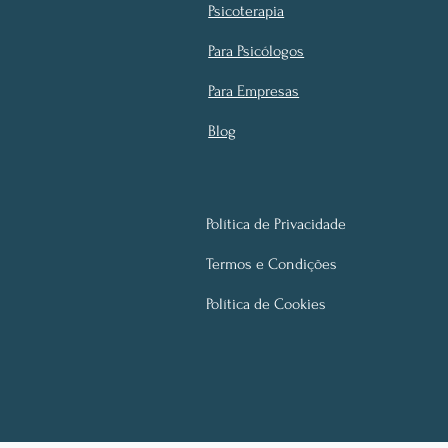
Psicoterapia
Para Psicólogos
Para Empresas
Blog
Política de Privacidade
Termos e Condições
Política de Cookies