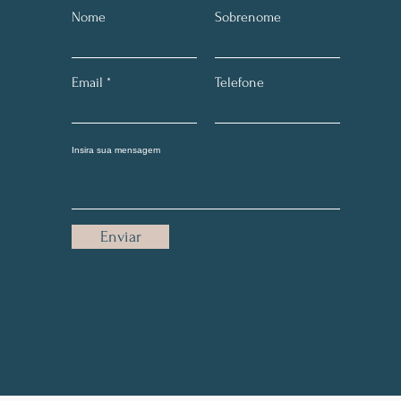
Nome
Sobrenome
Email
Telefone
Enviar