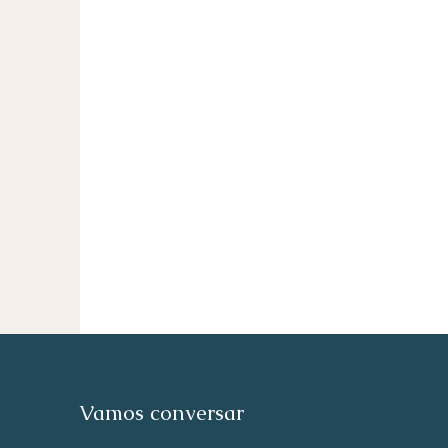
Vamos conversar