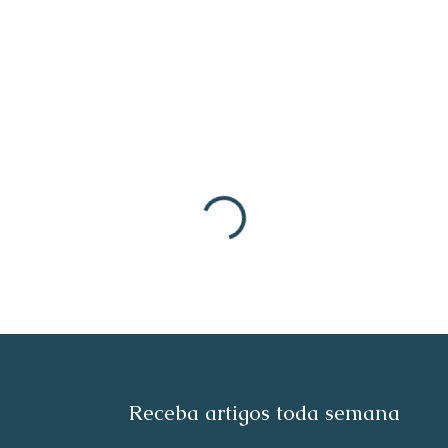
Receba artigos toda semana