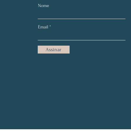
Nome
Email
Assinar